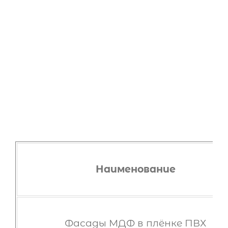
Наименование
Фасады МДФ в плёнке ПВХ