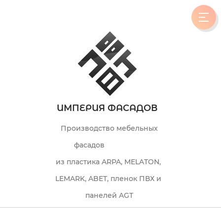
ИМПЕРИЯ ФАСАДОВ
Производство мебельных
фасадов
из пластика ARPA, MELATON,
LEMARK, ABET, пленок ПВХ и
панелей AGT