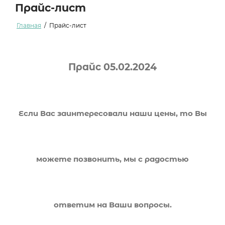
Прайс-лист
Главная
/
Прайс-лист
Прайс 05.02.2024
Если Вас заинтересовали наши цены, то Вы
можете позвонить, мы с радостью
ответим на Ваши вопросы.